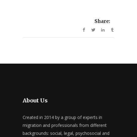
Share:
About Us
Created in 2014 by a group of experts in
migration and professionals from different
backgrounds: social, legal, psychosocial and