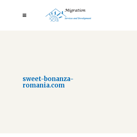
sweet-bonanza-
romania.com