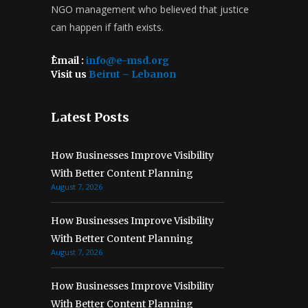
NGO management who believed that justice
can happen if faith exists.
ُEmail :
info@e-msd.org
Visit us
Beirut – Lebanon
Latest Posts
How Businesses Improve Visibility
With Better Content Planning
August 7, 2026
How Businesses Improve Visibility
With Better Content Planning
August 7, 2026
How Businesses Improve Visibility
With Better Content Planning