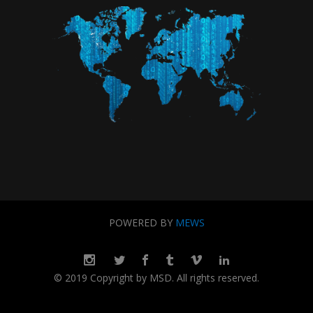
POWERED BY
MEWS
© 2019 Copyright by MSD. All rights reserved.