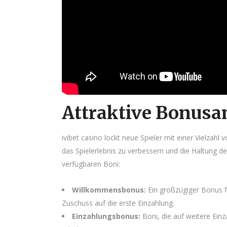
Attraktive Bonusa
ivibet casino lockt neue Spieler mit einer Vielza
das Spielerlebnis zu verbessern und die Haltung der
verfügbaren Boni:
Willkommensbonus:
Ein großzügiger Bonus 
Zuschuss auf die erste Einzahlung.
Einzahlungsbonus:
Boni, die auf weitere Ein