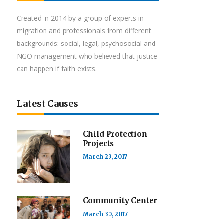
Created in 2014 by a group of experts in
migration and professionals from different
backgrounds: social, legal, psychosocial and
NGO management who believed that justice
can happen if faith exists.
Latest Causes
Child Protection
Projects
March 29, 2017
Community Center
March 30, 2017