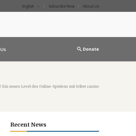
English
Subscribe Now
About Us
l main entrance
 Us
Donate
/
Ein neues Level des Online-Spielens mit ivibet casino
Recent News