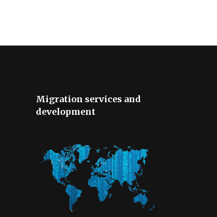
Migration services and
development