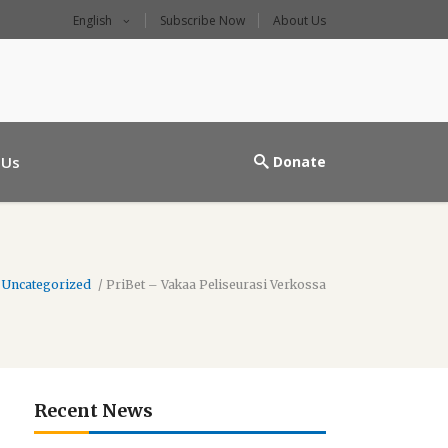
English
Subscribe Now
About Us
l main entrance
 Us
Donate
/
Uncategorized
/
PriBet – Vakaa Peliseurasi Verkossa
Recent News