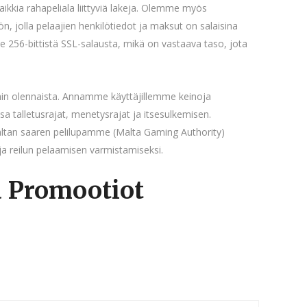
kia rahapeliala liittyviä lakeja. Olemme myös
, jolla pelaajien henkilötiedot ja maksut on salaisina
e 256-bittistä SSL-salausta, mikä on vastaava taso, jota
täin olennaista. Annamme käyttäjillemme keinoja
 talletusrajat, menetysrajat ja itsesulkemisen.
altan saaren pelilupamme (Malta Gaming Authority)
 ja reilun pelaamisen varmistamiseksi.
a Promootiot