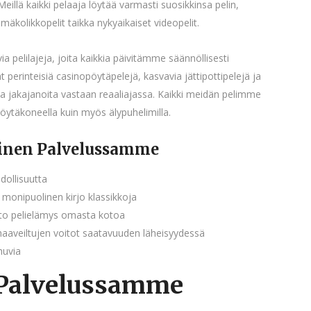
Meillä kaikki pelaaja löytää varmasti suosikkinsa pelin,
mäkolikkopelit taikka nykyaikaiset videopelit.
 pelilajeja, joita kaikkia päivitämme säännöllisesti
at perinteisiä casinopöytäpelejä, kasvavia jättipottipelejä ja
sia jakajanoita vastaan reaaliajassa. Kaikki meidän pelimme
ytäkoneella kuin myös älypuhelimilla.
minen Palvelussamme
dollisuutta
– monipuolinen kirjo klassikkoja
aito pelielämys omasta kotoa
– haaveiltujen voitot saatavuuden läheisyydessä
huvia
 Palvelussamme