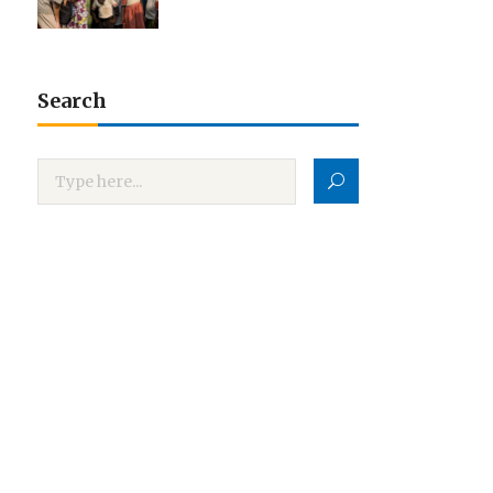
Search