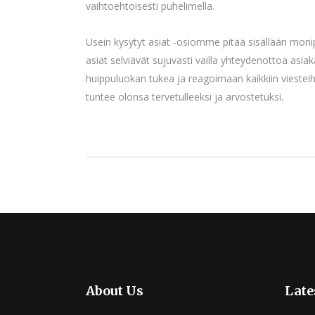
vaihtoehtoisesti puhelimella.
Usein kysytyt asiat -osiomme pitää sisällään monipu
asiat selviävät sujuvasti vailla yhteydenottoa a
huippuluokan tukea ja reagoimaan kaikkiin viesteih
tuntee olonsa tervetulleeksi ja arvostetuksi.
About Us
Late