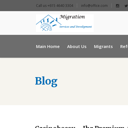
Call us +615 4640 3304
info@office.com
+ 961 25 954460
Main Home
About Us
Migrants
Ref
info@e-msd.org
Blog