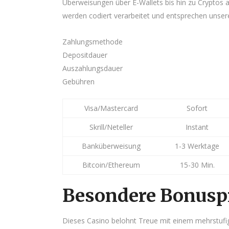
Überweisungen über E-Wallets bis hin zu Cryptos 
werden codiert verarbeitet und entsprechen unsere
Zahlungsmethode
Depositdauer
Auszahlungsdauer
Gebühren
Visa/Mastercard
Sofort
Skrill/Neteller
Instant
Banküberweisung
1-3 Werktage
Bitcoin/Ethereum
15-30 Min.
Besondere Bonus
Dieses Casino belohnt Treue mit einem mehrstuf