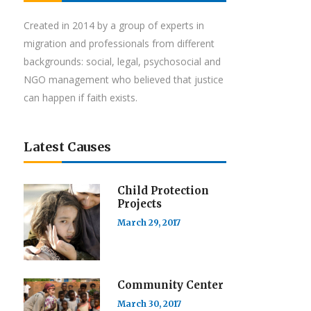
Created in 2014 by a group of experts in
migration and professionals from different
backgrounds: social, legal, psychosocial and
NGO management who believed that justice
can happen if faith exists.
Latest Causes
Child Protection
Projects
March 29, 2017
Community Center
March 30, 2017