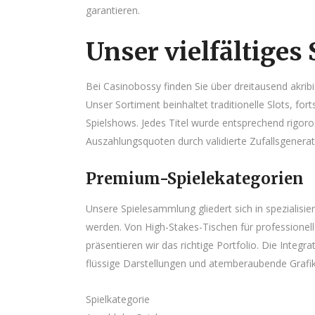
garantieren.
Unser vielfältiges 
Bei Casinobossy finden Sie über dreitausend akrib
Unser Sortiment beinhaltet traditionelle Slots, for
Spielshows. Jedes Titel wurde entsprechend rigoro
Auszahlungsquoten durch validierte Zufallsgenerat
Premium-Spielekategorien
Unsere Spielesammlung gliedert sich in spezialisi
werden. Von High-Stakes-Tischen für professionelle
präsentieren wir das richtige Portfolio. Die Integr
flüssige Darstellungen und atemberaubende Grafik
Spielkategorie