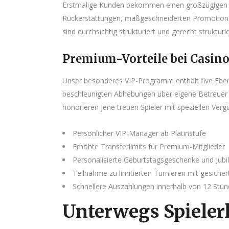
Erstmalige Kunden bekommen einen großzügigen
Rückerstattungen, maßgeschneiderten Promotione
sind durchsichtig strukturiert und gerecht strukturie
Premium-Vorteile bei Casin
Unser besonderes VIP-Programm enthält five Ebenen
beschleunigten Abhebungen über eigene Betreuer bi
honorieren jene treuen Spieler mit speziellen Verg
Persönlicher VIP-Manager ab Platinstufe
Erhöhte Transferlimits für Premium-Mitglieder
Personalisierte Geburtstagsgeschenke und Jub
Teilnahme zu limitierten Turnieren mit gesicher
Schnellere Auszahlungen innerhalb von 12 Stu
Unterwegs Spieler