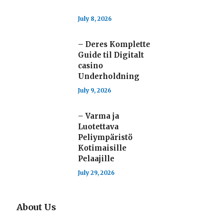
July 8, 2026
– Deres Komplette
Guide til Digitalt
casino
Underholdning
July 9, 2026
– Varma ja
Luotettava
Peliympäristö
Kotimaisille
Pelaajille
July 29, 2026
About Us