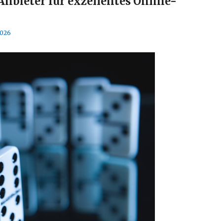
nbieter für exzellentes Online-
2026