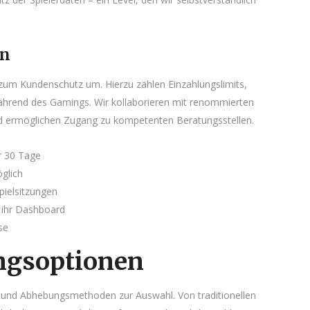
en
um Kundenschutz um. Hierzu zählen Einzahlungslimits,
während des Gamings. Wir kollaborieren mit renommierten
und ermöglichen Zugang zu kompetenten Beratungsstellen.
er 30 Tage
glich
pielsitzungen
 ihr Dashboard
se
ngsoptionen
 und Abhebungsmethoden zur Auswahl. Von traditionellen