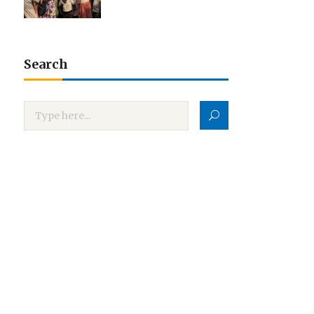
Search