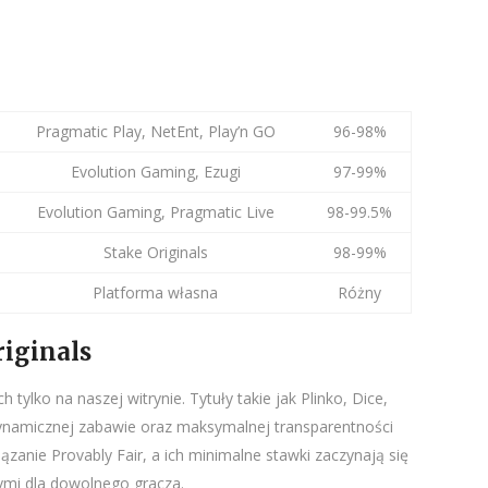
Pragmatic Play, NetEnt, Play’n GO
96-98%
Evolution Gaming, Ezugi
97-99%
Evolution Gaming, Pragmatic Live
98-99.5%
Stake Originals
98-99%
Platforma własna
Różny
riginals
tylko na naszej witrynie. Tytuły takie jak Plinko, Dice,
dynamicznej zabawie oraz maksymalnej transparentności
iązanie Provably Fair, a ich minimalne stawki zaczynają się
nymi dla dowolnego gracza.