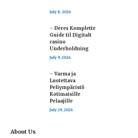
July 8, 2026
– Deres Komplette
Guide til Digitalt
casino
Underholdning
July 9, 2026
– Varma ja
Luotettava
Peliympäristö
Kotimaisille
Pelaajille
July 29, 2026
About Us