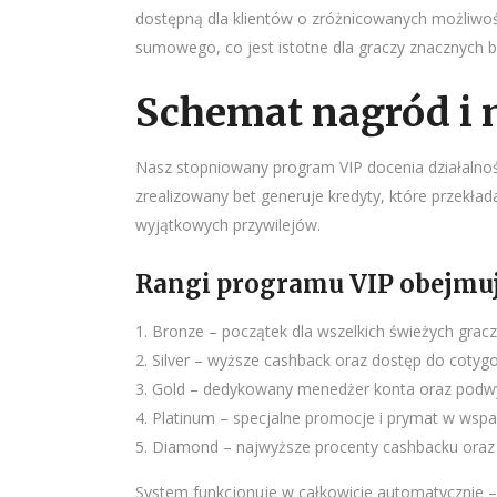
dostępną dla klientów o zróżnicowanych możliwo
sumowego, co jest istotne dla graczy znacznych 
Schemat nagród i 
Nasz stopniowany program VIP docenia działalnoś
zrealizowany bet generuje kredyty, które przekład
wyjątkowych przywilejów.
Rangi programu VIP obejmuj
Bronze – początek dla wszelkich świeżych grac
Silver – wyższe cashback oraz dostęp do coty
Gold – dedykowany menedżer konta oraz podwy
Platinum – specjalne promocje i prymat w wspa
Diamond – najwyższe procenty cashbacku oraz 
System funkcjonuje w całkowicie automatycznie – 