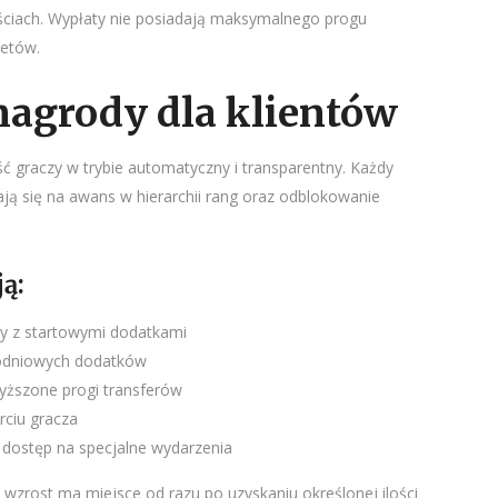
ściach. Wypłaty nie posiadają maksymalnego progu
betów.
nagrody dla klientów
ć graczy w trybie automatyczny i transparentny. Każdy
ają się na awans w hierarchii rang oraz odblokowanie
ą:
zy z startowymi dodatkami
godniowych dodatków
ższone progi transferów
rciu gracza
dostęp na specjalne wydarzenia
wzrost ma miejsce od razu po uzyskaniu określonej ilości