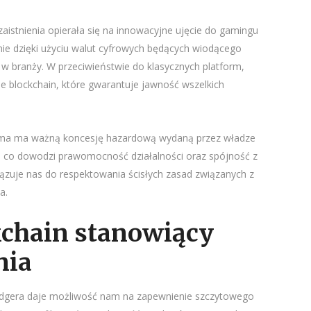
aistnienia opierała się na innowacyjne ujęcie do gamingu
ie dzięki użyciu walut cyfrowych będących wiodącego
w branży. W przeciwieństwie do klasycznych platform,
 blockchain, które gwarantuje jawność wszelkich
orma ma ważną koncesję hazardową wydaną przez władze
Z), co dowodzi prawomocność działalności oraz spójność z
zuje nas do respektowania ścisłych zasad związanych z
a.
kchain stanowiący
nia
edgera daje możliwość nam na zapewnienie szczytowego