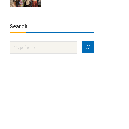
Search