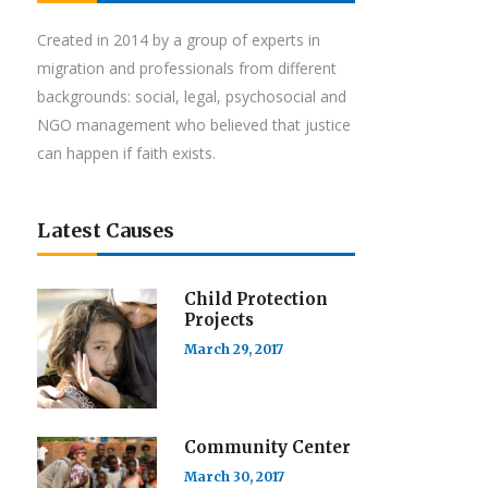
Created in 2014 by a group of experts in
migration and professionals from different
backgrounds: social, legal, psychosocial and
NGO management who believed that justice
can happen if faith exists.
Latest Causes
Child Protection
Projects
March 29, 2017
Community Center
March 30, 2017