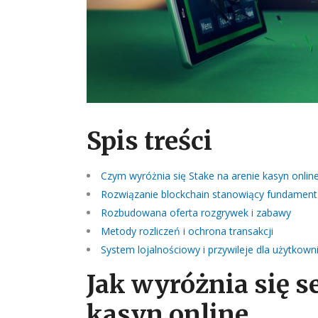
Spis treści
Czym wyróżnia się Stake na arenie kasyn onlin
Rozwiązanie blockchain stanowiący fundament 
Rozbudowana oferta rozgrywek i zabawy
Metody rozliczeń i ochrona transakcji
System lojalnościowy i przywileje dla użytkow
Jak wyróżnia się s
kasyn online