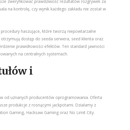
iście zweryfikować prawdziwość rezultatów rozgrywek za
ala na kontrolę, czy wynik każdego zakładu nie został w
e procedury haszujące, które tworzą niepowtarzalne
cy otrzymują dostęp do seeda serwera, seed klienta oraz
ierdzenie prawidłowości efektów. Ten standard jawności
udowanych na centralnych systemach.
tułów i
łów od uznanych producentów oprogramowania. Oferta
wsze produkcje z rosnącymi jackpotami. Działamy z
lution Gaming, Hacksaw Gaming oraz No Limit City.