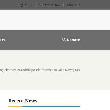
English
Subscribe Now
About Us
l main entrance
 Us
Donate
mpleksowy Poradnik po Platformie Do Gier Nowej Ery
Recent News