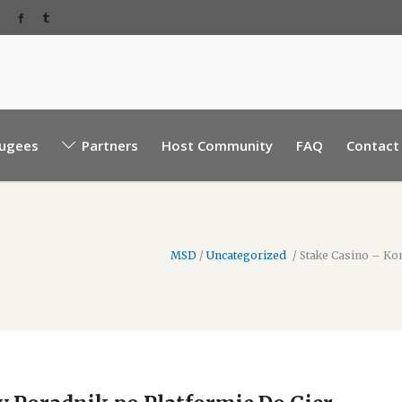
Baabda Rear EBML road, near Sacre Coeur hospita
ugees
Partners
Host Community
FAQ
Contact
Mount Lebanon, Lebanon.
MSD
/
Uncategorized
/
Stake Casino – Ko