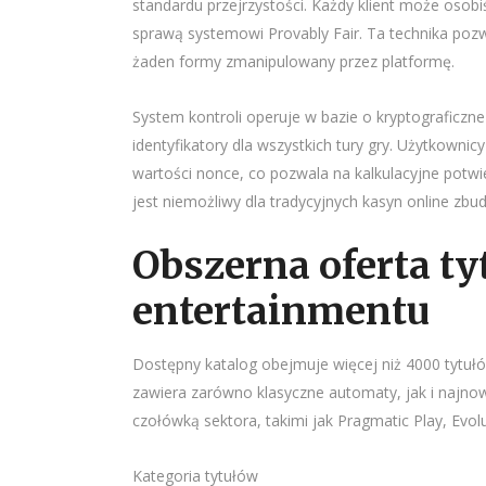
standardu przejrzystości. Każdy klient może osob
sprawą systemowi Provably Fair. Ta technika pozw
żaden formy zmanipulowany przez platformę.
System kontroli operuje w bazie o kryptograficzn
identyfikatory dla wszystkich tury gry. Użytkowni
wartości nonce, co pozwala na kalkulacyjne potw
jest niemożliwy dla tradycyjnych kasyn online zb
Obszerna oferta ty
entertainmentu
Dostępny katalog obejmuje więcej niż 4000 tytu
zawiera zarówno klasyczne automaty, jak i najno
czołówką sektora, takimi jak Pragmatic Play, Evo
Kategoria tytułów