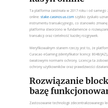
Ta platforma zaistniała w 2017 roku i od samego z
online.
stake-casinos.us.com
szybko zyskało uznan
instrumentu transakcyjnego, co stanowiło zmianę 
platforma stworzono w fundamencie o rozwiązanie
transakcji oraz rzetelność każdej rozgrywek.
Weryfikowalnym stanem rzeczy jest to, że platf
Curacao eGaming (identyfikator licencji: 8048/JA
światowymi normami ochrony. Licencja ta zobowią
ochrony użytkowników oraz prawdziwości działani
Rozwiązanie bloc
bazę funkcjonowa
Zastosowanie technologii zdecentralizowanego l