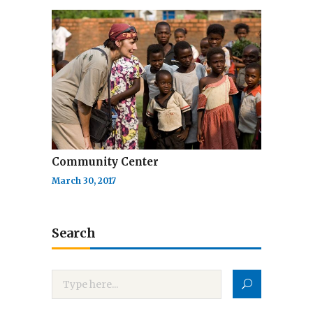
Community Center
March 30, 2017
Search