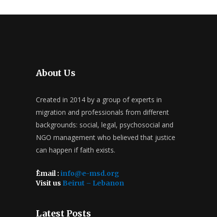
About Us
Created in 2014 by a group of experts in
migration and professionals from different
backgrounds: social, legal, psychosocial and
NGO management who believed that justice
can happen if faith exists.
ُEmail :
info@e-msd.org
Visit us
Beirut – Lebanon
Latest Posts