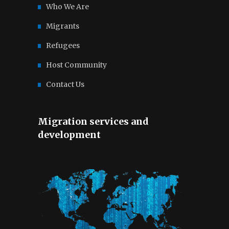
Who We Are
Migrants
Refugees
Host Community
Contact Us
Migration services and
development