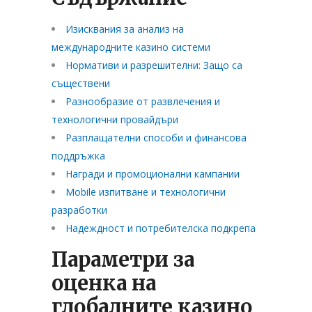
Изисквания за анализ на
международните казино системи
Нормативи и разрешителни: Защо са
съществени
Разнообразие от развлечения и
технологични провайдъри
Разплащателни способи и финансова
поддръжка
Награди и промоционални кампании
Mobile изпитване и технологични
разработки
Надеждност и потребителска подкрепа
Параметри за
оценка на
глобалните казино