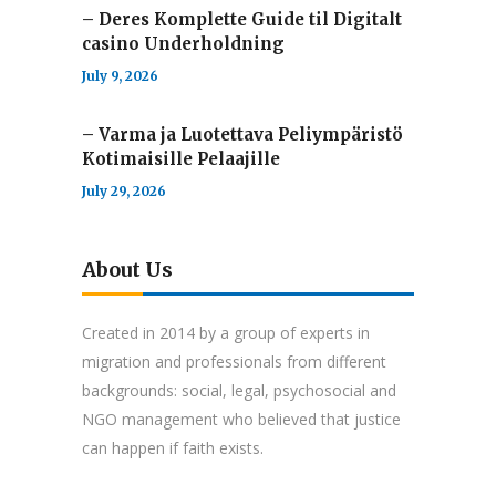
– Deres Komplette Guide til Digitalt
casino Underholdning
July 9, 2026
– Varma ja Luotettava Peliympäristö
Kotimaisille Pelaajille
July 29, 2026
About Us
Created in 2014 by a group of experts in
migration and professionals from different
backgrounds: social, legal, psychosocial and
NGO management who believed that justice
can happen if faith exists.