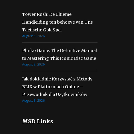
Tower Rush: De Ultieme
Handleiding ten behoeve van Ons
Tactische Gok Spel
August 8, 2026
Plinko Game: The Definitive Manual
to Mastering This Iconic Disc Game
August 8, 2026
Jak dokładnie Korzystać z Metody
BLIK w Platformach Online –
Przewodnik dla Użytkowników
August 8, 2026
MSD Links