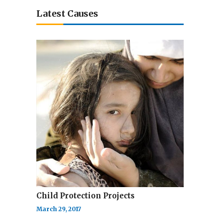
Latest Causes
Child Protection Projects
March 29, 2017