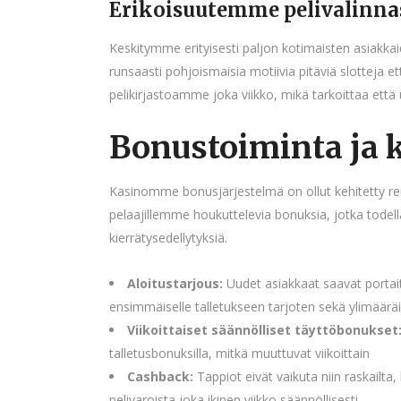
Erikoisuutemme pelivalinna
Keskitymme erityisesti paljon kotimaisten asiakka
runsaasti pohjoismaisia motiivia pitäviä slotteja et
pelikirjastoamme joka viikko, mikä tarkoittaa että 
Bonustoiminta ja 
Kasinomme bonusjärjestelmä on ollut kehitetty re
pelaajillemme houkuttelevia bonuksia, jotka tode
kierrätysedellytyksiä.
Aloitustarjous:
Uudet asiakkaat saavat portait
ensimmäiselle talletukseen tarjoten sekä ylimääräi
Viikoittaiset säännölliset täyttöbonukset
talletusbonuksilla, mitkä muuttuvat viikoittain
Cashback:
Tappiot eivät vaikuta niin raskailt
pelivaroista joka ikinen viikko säännöllisesti