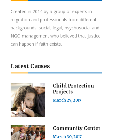
Created in 2014 by a group of experts in
migration and professionals from different
backgrounds: social, legal, psychosocial and
NGO management who believed that justice
can happen if faith exists.
Latest Causes
Child Protection
Projects
March 29, 2017
Community Center
March 30, 2017