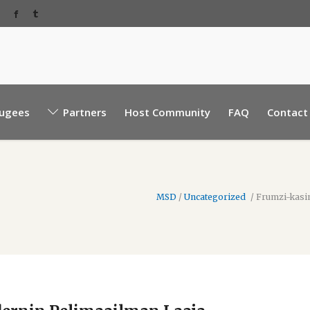
Baabda Rear EBML road, near Sacre Coeur hospita
ugees
Partners
Host Community
FAQ
Contact
Mount Lebanon, Lebanon.
MSD
/
Uncategorized
/
Frumzi-kasi