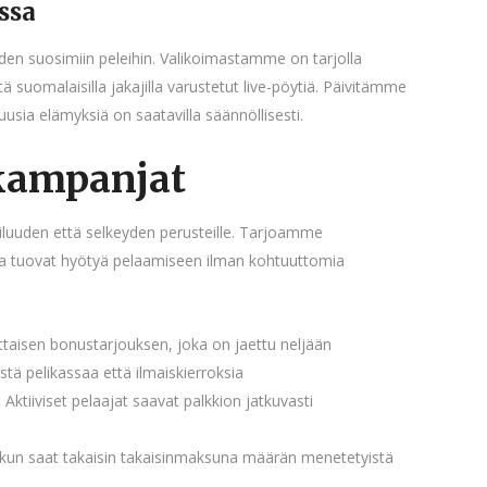
ssa
iden suosimiin peleihin. Valikoimastamme on tarjolla
tä suomalaisilla jakajilla varustetut live-pöytiä. Päivitämme
uusia elämyksiä on saatavilla säännöllisesti.
kampanjat
iluuden että selkeyden perusteille. Tarjoamme
lla tuovat hyötyä pelaamiseen ilman kohtuuttomia
taisen bonustarjouksen, joka on jaettu neljään
stä pelikassaa että ilmaiskierroksia
:
Aktiiviset pelaajat saavat palkkion jatkuvasti
a, kun saat takaisin takaisinmaksuna määrän menetetyistä