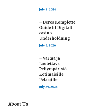
July 8, 2026
– Deres Komplette
Guide til Digitalt
casino
Underholdning
July 9, 2026
– Varma ja
Luotettava
Peliympäristö
Kotimaisille
Pelaajille
July 29, 2026
About Us