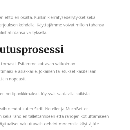
ehtojen osalta. Kunkin kierrätysedellytykset sekä
tarjouksen kohdalla. Käyttäjämme voivat milloin tahansa
nhallintansa välityksellä.
iutusprosessi
ttomasti. Esitämme kattavan valikoiman
aisille asiakkaille. Jokainen talletukset käsitellään
täin nopeasti.
n nettipankkimaksut löytyvät saatavilla kaikista
vaihtoehdot kuten Skrill, Neteller ja MuchBetter
 sekä rahojen tallettamiseen että rahojen kotiuttamiseen
gitaaliset valuuttavaihtoehdot modernille käyttäjälle