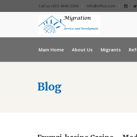
Call us +615 4640 3304
info@office.com
+ 961 25 954460
Main Home
About Us
Migrants
Ref
info@e-msd.org
Blog