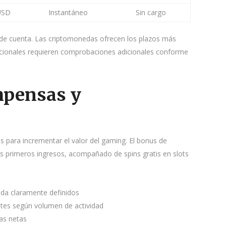
USD
Instantáneo
Sin cargo
ón de cuenta. Las criptomonedas ofrecen los plazos más
dicionales requieren comprobaciones adicionales conforme
pensas y
s para incrementar el valor del gaming. El bonus de
os primeros ingresos, acompañado de spins gratis en slots
ada claramente definidos
ntes según volumen de actividad
as netas