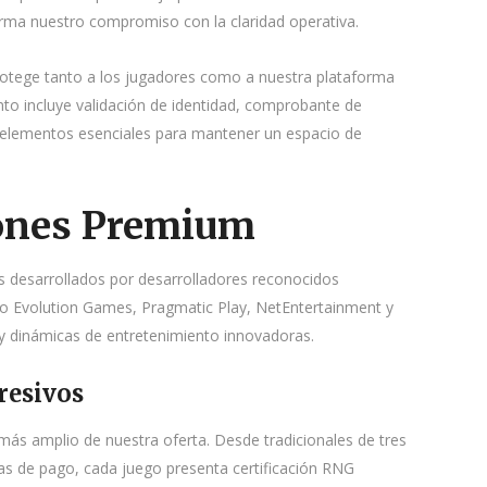
rma nuestro compromiso con la claridad operativa.
protege tanto a los jugadores como a nuestra plataforma
nto incluye validación de identidad, comprobante de
n, elementos esenciales para mantener un espacio de
iones Premium
 desarrollados por desarrolladores reconocidos
 Evolution Games, Pragmatic Play, NetEntertainment y
y dinámicas de entretenimiento innovadoras.
resivos
ás amplio de nuestra oferta. Desde tradicionales de tres
as de pago, cada juego presenta certificación RNG