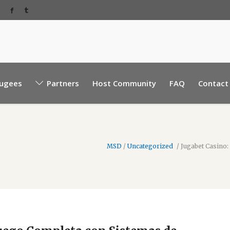
Baabda Rear EBML road, near Sacre Coeur hospita
ugees
Partners
Host Community
FAQ
Contact
Mount Lebanon, Lebanon.
MSD
/
Uncategorized
/
Jugabet Casino: