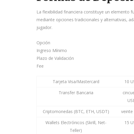
La flexibilidad financiera constituye un elemento
mediante opciones tradicionales y alternativas, a
jugador.
Opción
Ingreso Mínimo
Plazo de Validación
Fee
Tarjeta Visa/Mastercard
10 
Transfer Bancaria
cincu
US
Criptomonedas (BTC, ETH, USDT)
veinte
Wallets Electrónicos (Skrill, Net-
15 
Teller)