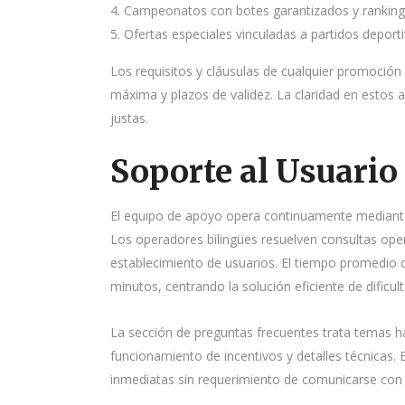
Campeonatos con botes garantizados y rankings 
Ofertas especiales vinculadas a partidos deporti
Los requisitos y cláusulas de cualquier promoción 
máxima y plazos de validez. La claridad en estos
justas.
Soporte al Usuario
El equipo de apoyo opera continuamente mediante 
Los operadores bilingües resuelven consultas oper
establecimiento de usuarios. El tiempo promedio d
minutos, centrando la solución eficiente de dificul
La sección de preguntas frecuentes trata temas h
funcionamiento de incentivos y detalles técnicas. 
inmediatas sin requerimiento de comunicarse con