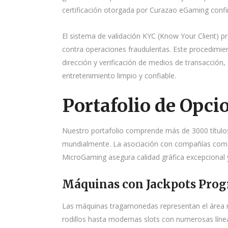
certificación otorgada por Curazao eGaming confi
El sistema de validación KYC (Know Your Client) 
contra operaciones fraudulentas. Este procedimie
dirección y verificación de medios de transacció
entretenimiento limpio y confiable.
Portafolio de Opc
Nuestro portafolio comprende más de 3000 títulos
mundialmente. La asociación con compañías como
MicroGaming asegura calidad gráfica excepcional 
Máquinas con Jackpots Prog
Las máquinas tragamonedas representan el área m
rodillos hasta modernas slots con numerosas líne