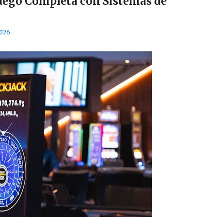
Juego Completa con Sistemas de
2026