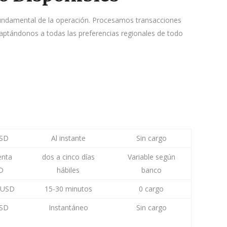
 fundamental de la operación. Procesamos transacciones
daptándonos a todas las preferencias regionales de todo
USD
Al instante
Sin cargo
enta
dos a cinco días
Variable según
D
hábiles
banco
 USD
15-30 minutos
0 cargo
USD
Instantáneo
Sin cargo