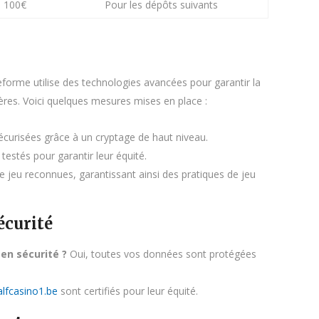
à 100€
Pour les dépôts suivants
teforme utilise des technologies avancées pour garantir la
ères. Voici quelques mesures mises en place :
écurisées grâce à un cryptage de haut niveau.
testés pour garantir leur équité.
 jeu reconnues, garantissant ainsi des pratiques de jeu
écurité
en sécurité ?
Oui, toutes vos données sont protégées
alfcasino1.be
sont certifiés pour leur équité.