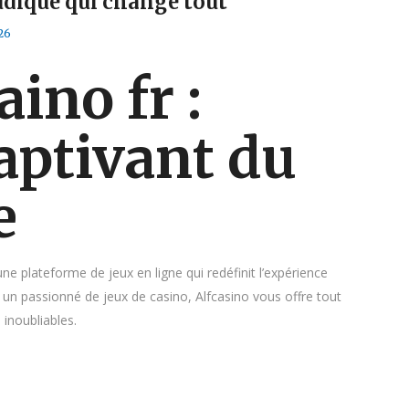
ludique qui change tout
026
aino fr :
aptivant du
e
une plateforme de jeux en ligne qui redéfinit l’expérience
un passionné de jeux de casino, Alfcasino vous offre tout
inoubliables.