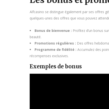
Les bonus et prom
Alfcasino se distingue également par ses offres g
quelques-unes des offres que vous pouvez attendr
Bonus de bienvenue :
Profitez d’un bonus su
beauté.
Promotions régulières :
Des offres hebdomad
Programme de fidélité :
Accumulez des point
récompenses exclusives.
Exemples de bonus