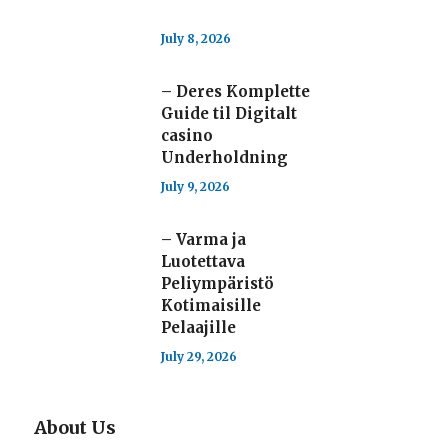
July 8, 2026
– Deres Komplette
Guide til Digitalt
casino
Underholdning
July 9, 2026
– Varma ja
Luotettava
Peliympäristö
Kotimaisille
Pelaajille
July 29, 2026
About Us