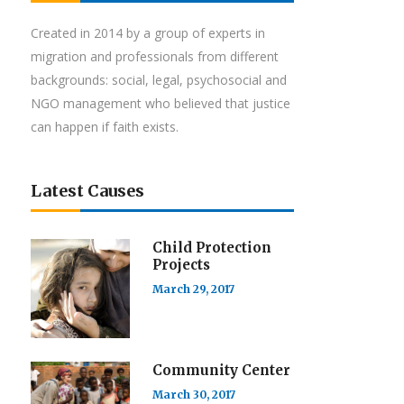
Created in 2014 by a group of experts in
migration and professionals from different
backgrounds: social, legal, psychosocial and
NGO management who believed that justice
can happen if faith exists.
Latest Causes
Child Protection
Projects
March 29, 2017
Community Center
March 30, 2017