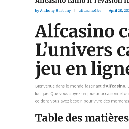
Alfcasino caino fr l’évasion 
by
Anthony Hasbany
alfcasino1.be
April 28, 2
Alfcasino c
L’univers c
jeu en lign
Bienvenue dans le monde fascinant d’
Alfcasino
, 
ludique. Que vous soyez un joueur occasionnel ou 
ce dont vous avez besoin pour vivre des moments 
Table des matières