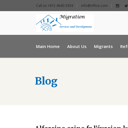
Call us +615 4640 3304
info@office.com
+ 961 25 954460
Main Home
About Us
Migrants
Ref
info@e-msd.org
Blog