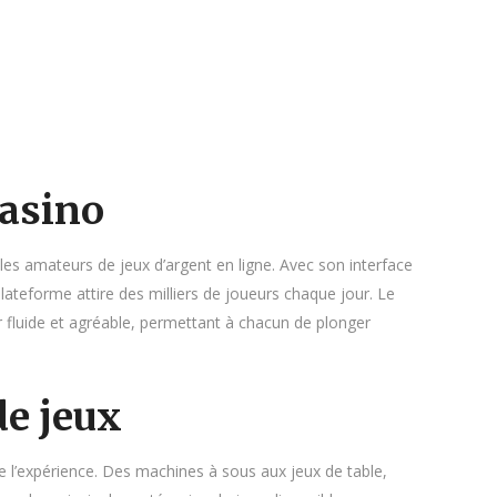
casino
les amateurs de jeux d’argent en ligne. Avec son interface
lateforme attire des milliers de joueurs chaque jour. Le
ur fluide et agréable, permettant à chacun de plonger
e jeux
de l’expérience. Des machines à sous aux jeux de table,