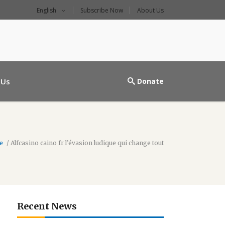
English
Subscribe Now
About Us
l main entrance
 Us
Donate
be
/
Alfcasino caino fr l’évasion ludique qui change tout
Recent News