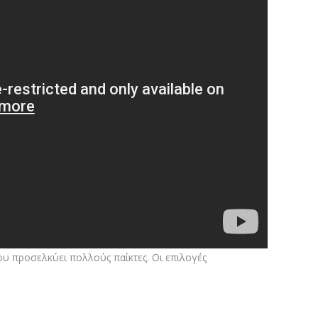
ου προσελκύει πολλούς παίκτες. Οι επιλογές