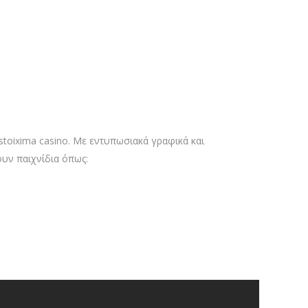
toixima casino. Με εντυπωσιακά γραφικά και
ουν παιχνίδια όπως: