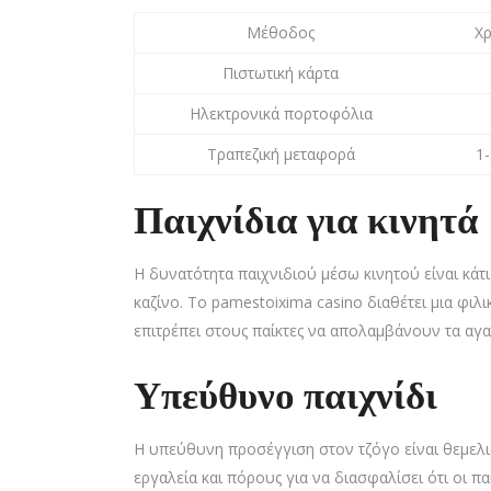
Μέθοδος
Χρ
Πιστωτική κάρτα
Ηλεκτρονικά πορτοφόλια
Τραπεζική μεταφορά
1-
Παιχνίδια για κινητά
Η δυνατότητα παιχνιδιού μέσω κινητού είναι κάτ
καζίνο. Το pamestoixima casino διαθέτει μια φι
επιτρέπει στους παίκτες να απολαμβάνουν τα αγ
Υπεύθυνο παιχνίδι
Η υπεύθυνη προσέγγιση στον τζόγο είναι θεμελ
εργαλεία και πόρους για να διασφαλίσει ότι οι 