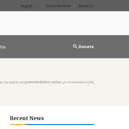
English
Subscribe Now
About Us
l main entrance
 Us
Donate
ας την μαγεία του pamestoixima casino με εντυπωσιακά κέρδη
Recent News