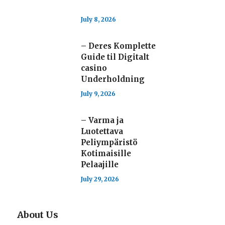
July 8, 2026
– Deres Komplette
Guide til Digitalt
casino
Underholdning
July 9, 2026
– Varma ja
Luotettava
Peliympäristö
Kotimaisille
Pelaajille
July 29, 2026
About Us