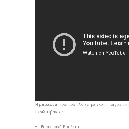
Η
ρουλέτα
είναι ένα άλλο δημοφιλές παιχνίδι π
περιλαμβάνουν:
Ευρωπαϊκή Ρουλέτα