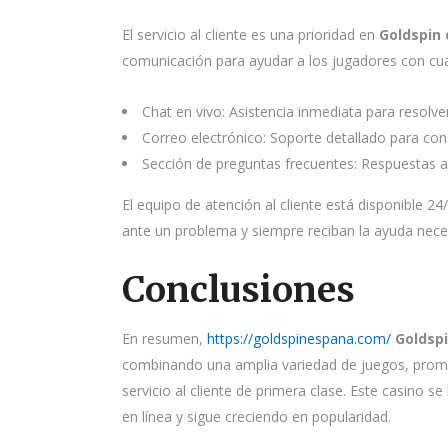
El servicio al cliente es una prioridad en
Goldspin 
comunicación para ayudar a los jugadores con cua
Chat en vivo: Asistencia inmediata para resolve
Correo electrónico: Soporte detallado para con
Sección de preguntas frecuentes: Respuestas 
El equipo de atención al cliente está disponible 2
ante un problema y siempre reciban la ayuda nece
Conclusiones
En resumen,
https://goldspinespana.com/
Goldspi
combinando una amplia variedad de juegos, prom
servicio al cliente de primera clase. Este casino 
en línea y sigue creciendo en popularidad.