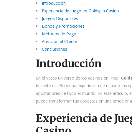
Introducción
Experiencia de Juego en Goldspin Casino
Juegos Disponibles
Bonos y Promociones
Métodos de Pago
Atención al Cliente
Conclusiones
Introducción
En el vasto universo de los casinos en línea,
Golds
brillante diseño y una experiencia de usuario exce
apostadores de todo el mundo. En este artículo, 
puede transformar tus apuestas en una emociona
Experiencia de Jue
Casino