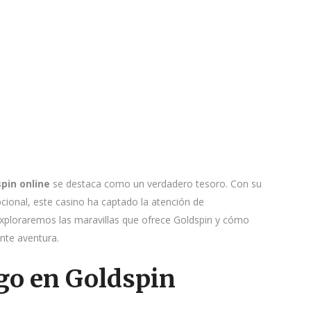
pin online
se destaca como un verdadero tesoro. Con su
pcional, este casino ha captado la atención de
exploraremos las maravillas que ofrece Goldspin y cómo
nte aventura.
go en Goldspin