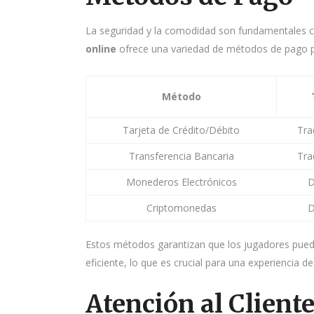
La seguridad y la comodidad son fundamentales cu
online
ofrece una variedad de métodos de pago par
Método
Tarjeta de Crédito/Débito
Tra
Transferencia Bancaria
Tra
Monederos Electrónicos
D
Criptomonedas
D
Estos métodos garantizan que los jugadores pueda
eficiente, lo que es crucial para una experiencia de
Atención al Client