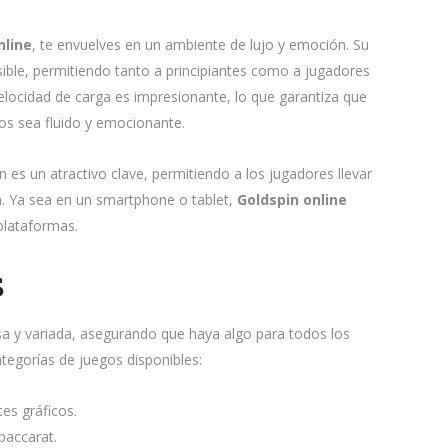
nline
, te envuelves en un ambiente de lujo y emoción. Su
sible, permitiendo tanto a principiantes como a jugadores
elocidad de carga es impresionante, lo que garantiza que
os sea fluido y emocionante.
 es un atractivo clave, permitiendo a los jugadores llevar
n. Ya sea en un smartphone o tablet,
Goldspin online
plataformas.
s
a y variada, asegurando que haya algo para todos los
ategorías de juegos disponibles:
es gráficos.
baccarat.