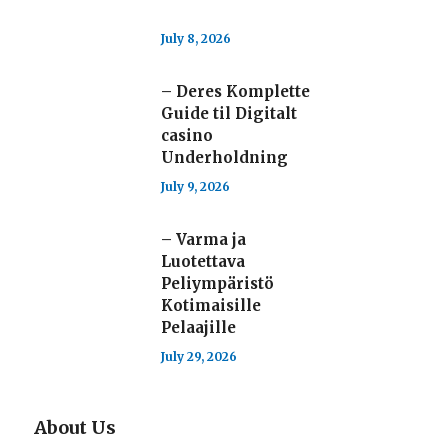
July 8, 2026
– Deres Komplette
Guide til Digitalt
casino
Underholdning
July 9, 2026
– Varma ja
Luotettava
Peliympäristö
Kotimaisille
Pelaajille
July 29, 2026
About Us