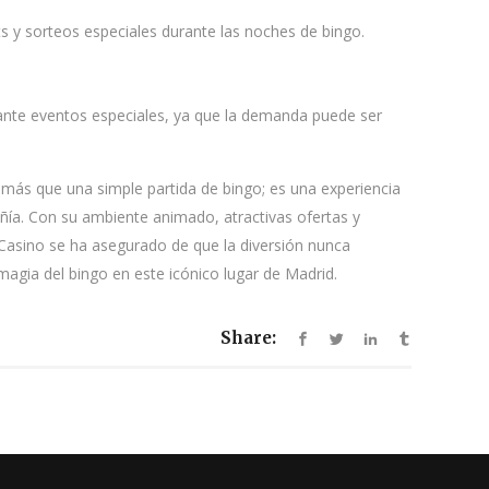
ts y sorteos especiales durante las noches de bingo.
ante eventos especiales, ya que la demanda puede ser
ás que una simple partida de bingo; es una experiencia
ía. Con su ambiente animado, atractivas ofertas y
 Casino se ha asegurado de que la diversión nunca
magia del bingo en este icónico lugar de Madrid.
Share: