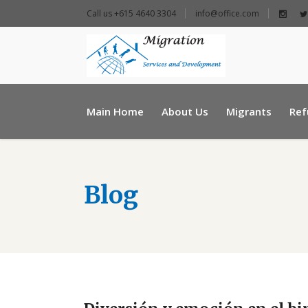
Call us +615 4640 3304
info@office.com
+ 961 25 954460
Main Home
About Us
Migrants
Ref
info@e-msd.org
Blog