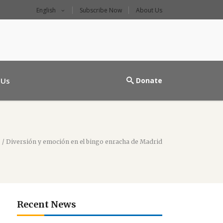
English
Subscribe Now
About Us
l main entrance
 Us
Donate
/
Diversión y emoción en el bingo enracha de Madrid
Recent News