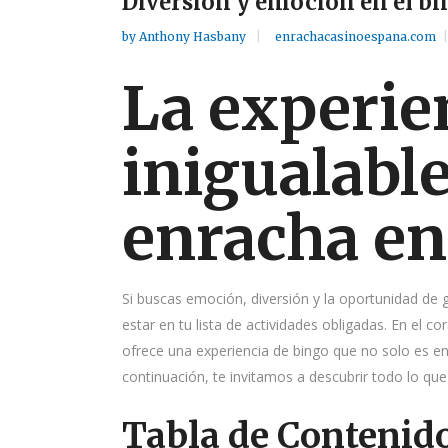
Diversión y emoción en el b
by
Anthony Hasbany
enrachacasinoespana.com
La experie
inigualable
enracha e
Si buscas emoción, diversión y la oportunidad de
estar en tu lista de actividades obligadas. En el c
ofrece una experiencia de bingo que no solo es en
continuación, te invitamos a descubrir todo lo que
Tabla de Contenid