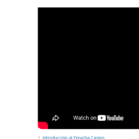
Introducción al Enracha Casino