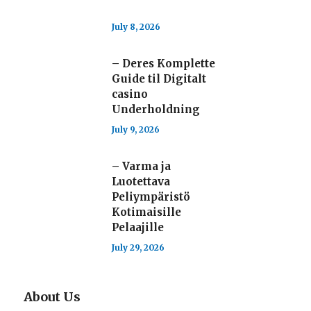
July 8, 2026
– Deres Komplette
Guide til Digitalt
casino
Underholdning
July 9, 2026
– Varma ja
Luotettava
Peliympäristö
Kotimaisille
Pelaajille
July 29, 2026
About Us