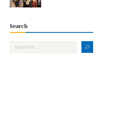
Search