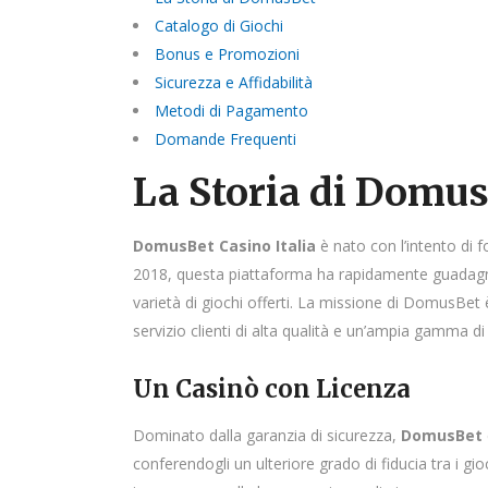
Catalogo di Giochi
Bonus e Promozioni
Sicurezza e Affidabilità
Metodi di Pagamento
Domande Frequenti
La Storia di Domu
DomusBet Casino Italia
è nato con l’intento di f
2018, questa piattaforma ha rapidamente guadagnato
varietà di giochi offerti. La missione di DomusBet è
servizio clienti di alta qualità e un’ampia gamma di
Un Casinò con Licenza
Dominato dalla garanzia di sicurezza,
DomusBet
conferendogli un ulteriore grado di fiducia tra i gio