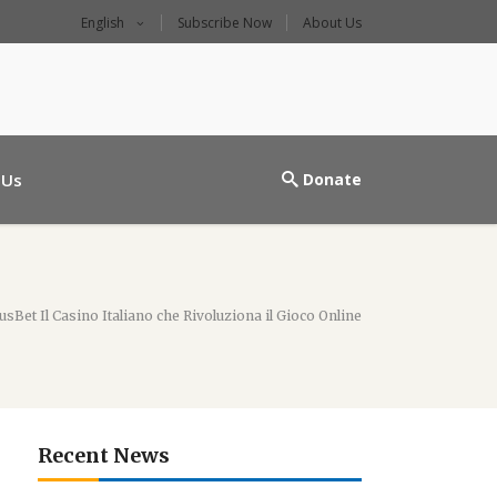
English
Subscribe Now
About Us
l main entrance
 Us
Donate
Bet Il Casino Italiano che Rivoluziona il Gioco Online
Recent News