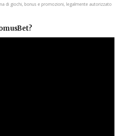
 di giochi, bonus e promozioni, legalmente autorizzato
DomusBet?