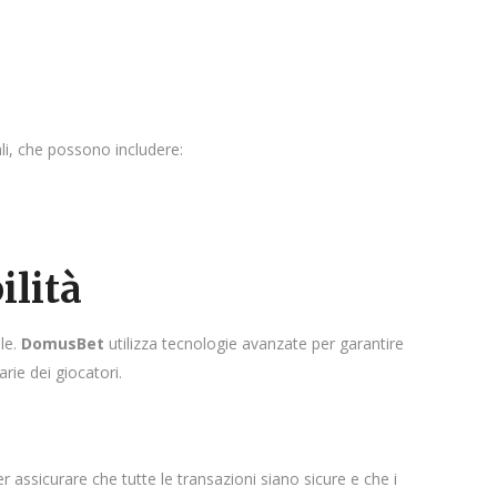
, che possono includere:
ilità
le.
DomusBet
utilizza tecnologie avanzate per garantire
rie dei giocatori.
r assicurare che tutte le transazioni siano sicure e che i