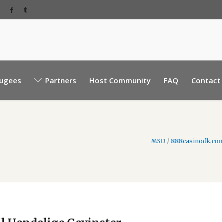
Baabda Rear EBML road, near Sacre Coeur hospita
ugees
Partners
Host Community
FAQ
Contact
Mount Lebanon, Lebanon.
MSD
/
888casinodk.co