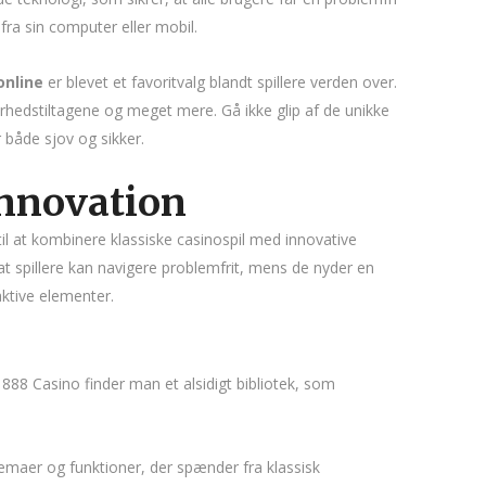
ra sin computer eller mobil.
online
er blevet et favoritvalg blandt spillere verden over.
kerhedstiltagene og meget mere. Gå ikke glip af de unikke
er både sjov og sikker.
Innovation
til at kombinere klassiske casinospil med innovative
 at spillere kan navigere problemfrit, mens de nyder en
ktive elementer.
 888 Casino finder man et alsidigt bibliotek, som
emaer og funktioner, der spænder fra klassisk