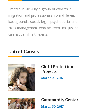
Created in 2014 by a group of experts in
migration and professionals from different
backgrounds: social, legal, psychosocial and
NGO management who believed that justice
can happen if faith exists.
Latest Causes
Child Protection
Projects
March 29, 2017
Community Center
March 30, 2017