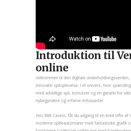
Introduktion til V
online
Velkommen til den digitale underholdningsverden,
innovativ spiloplevelse. I et univers, hvor spændin
med adskillige spil, bonusser og en garanti for sikk
nybegyndere og erfarne entusiaster.
Hos 888 Casino, får du adgang til en bred vifte af sp
moderne spilleautomater med fantastiske grafik og
kombinere traditionel spillekunst med banebrydende