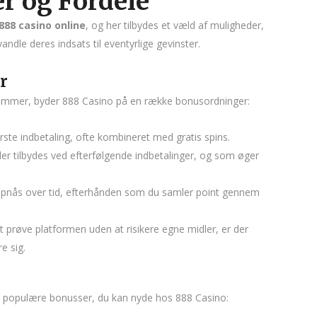
r og Fordele
888 casino online
, og her tilbydes et væld af muligheder,
andle deres indsats til eventyrlige gevinster.
r
nykommer, byder 888 Casino på en række bonusordninger:
ste indbetaling, ofte kombineret med gratis spins.
r tilbydes ved efterfølgende indbetalinger, og som øger
opnås over tid, efterhånden som du samler point gennem
 prøve platformen uden at risikere egne midler, er der
e sig.
 populære bonusser, du kan nyde hos 888 Casino: