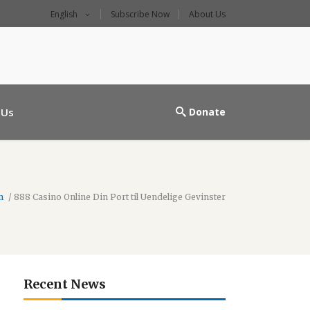
English
Subscribe Now
About Us
l main entrance
 Us
Donate
m
/
888 Casino Online Din Port til Uendelige Gevinster
Recent News