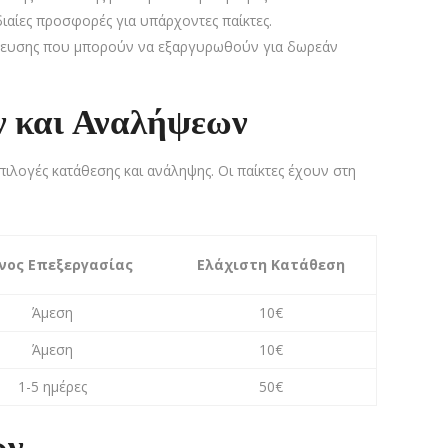
ιαίες προσφορές για υπάρχοντες παίκτες.
βευσης που μπορούν να εξαργυρωθούν για δωρεάν
ν και Αναλήψεων
επιλογές κατάθεσης και ανάληψης. Οι παίκτες έχουν στη
νος Επεξεργασίας
Ελάχιστη Κατάθεση
Άμεση
10€
Άμεση
10€
1-5 ημέρες
50€
ών