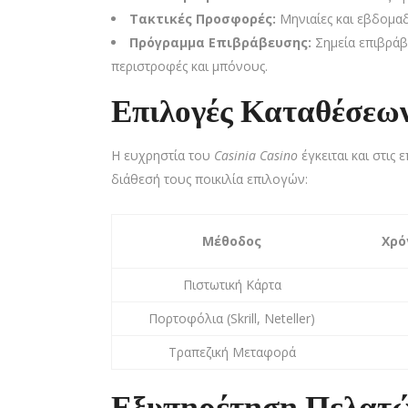
Τακτικές Προσφορές:
Μηνιαίες και εβδομαδ
Πρόγραμμα Επιβράβευσης:
Σημεία επιβρά
περιστροφές και μπόνους.
Επιλογές Καταθέσεω
Η ευχρηστία του
Casinia Casino
έγκειται και στις 
διάθεσή τους ποικιλία επιλογών:
Μέθοδος
Χρό
Πιστωτική Κάρτα
Πορτοφόλια (Skrill, Neteller)
Τραπεζική Μεταφορά
Εξυπηρέτηση Πελατ