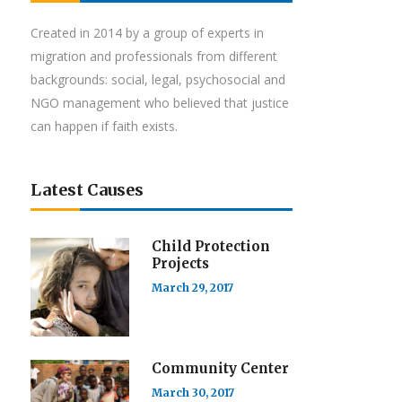
Created in 2014 by a group of experts in
migration and professionals from different
backgrounds: social, legal, psychosocial and
NGO management who believed that justice
can happen if faith exists.
Latest Causes
Child Protection
Projects
March 29, 2017
Community Center
March 30, 2017