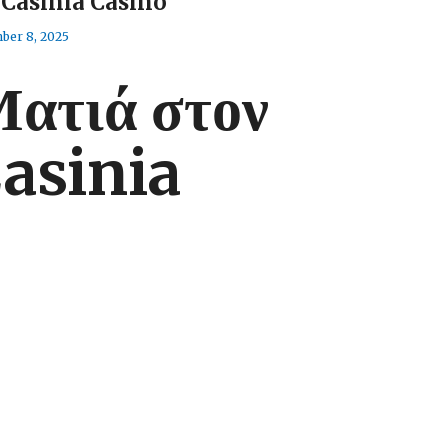
υ Casinia Casino
ber 8, 2025
Ματιά στον
Casinia