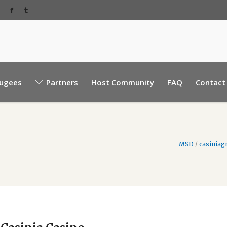
Baabda Rear EBML road, near Sacre Coeur hospita
ugees
Partners
Host Community
FAQ
Contact
Mount Lebanon, Lebanon.
MSD
/
casiniag