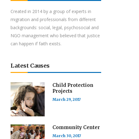
Created in 2014 by a group of experts in
migration and professionals from different
backgrounds: social, legal, psychosocial and
NGO management who believed that justice
can happen if faith exists.
Latest Causes
Child Protection
Projects
March 29, 2017
Community Center
March 30, 2017