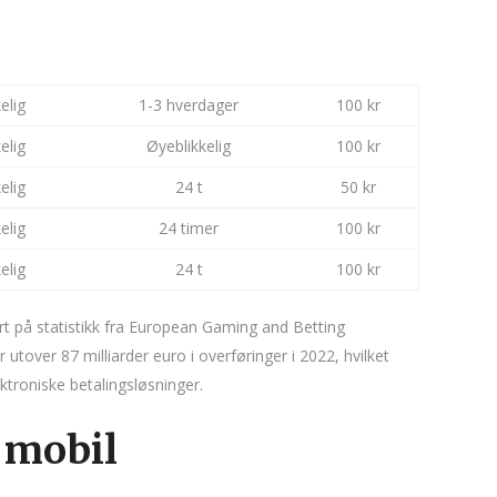
elig
1-3 hverdager
100 kr
elig
Øyeblikkelig
100 kr
elig
24 t
50 kr
elig
24 timer
100 kr
elig
24 t
100 kr
rt på statistikk fra European Gaming and Betting
utover 87 milliarder euro i overføringer i 2022, hvilket
ektroniske betalingsløsninger.
 mobil