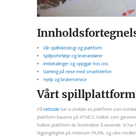
Innholdsfortegnel
Vår spillteknologi og plattform
Spillportefølje og leverandører
Innbetalinger og oppgjør hos oss
Gaming på reise med smarttelefon
Hjelp og brukerservice
Vårt spillplattform
På
nettside
har vi utviklet en plattform som komb
plattform baseres på HTML5, hvilket som garanterer
hvilken plattform du foretrekker å anvende. Vi har 
tilgjengelighet på minimum 99,8%, og våre medle