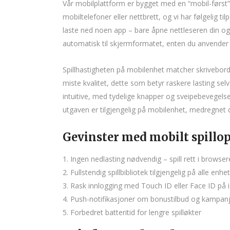
Vår mobilplattform er bygget med en “mobil-først” 
mobiltelefoner eller nettbrett, og vi har følgelig t
laste ned noen app – bare åpne nettleseren din og 
automatisk til skjermformatet, enten du anvender i
Spillhastigheten på mobilenhet matcher skrivebords
miste kvalitet, dette som betyr raskere lasting sel
intuitive, med tydelige knapper og sveipebevegelse
utgaven er tilgjengelig på mobilenhet, medregnet 
Gevinster med mobilt spillop
Ingen nedlasting nødvendig – spill rett i browse
Fullstendig spillbibliotek tilgjengelig på alle enhe
Rask innlogging med Touch ID eller Face ID på 
Push-notifikasjoner om bonustilbud og kampanj
Forbedret batteritid for lengre spilløkter